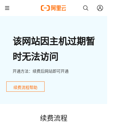
该网站因主机过期暂
时无法访问
开通方法：续费后网站即可开通
续费流程帮助
续费流程