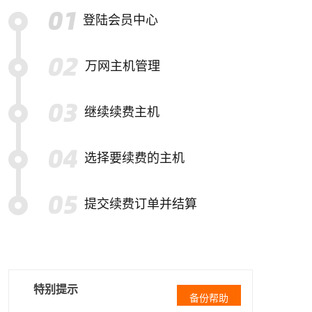
登陆会员中心
万网主机管理
继续续费主机
选择要续费的主机
提交续费订单并结算
特别提示
备份帮助