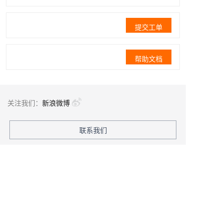
提交工单
帮助文档